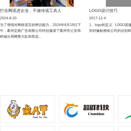
打击网谣进企业，不做传谣工具人
LOGO设计技巧
2024-8-20
2017-12-4
为了增强对网络谣言的辨识能力，2024年8月19日下
1、logo的定义: LOG
午，衢州定格广告有限公司特别邀请了衢州市公安局
到对徽标拥有公司的识别和推
柯城分局网警大队和荷花...