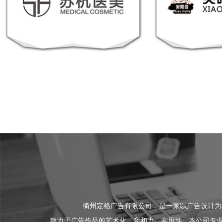
衢州定格广告有限公司，是一家以广告设计为
致力于广告作品的艺术化、亲和力、实用性，本公司专业