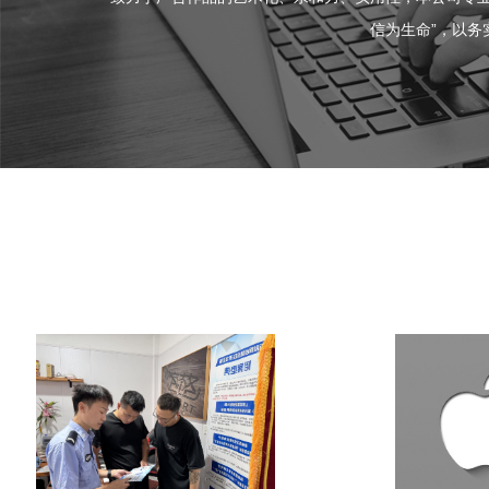
信为生命”，以